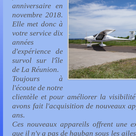
anniversaire en
novembre 2018.
Elle met donc à
votre service dix
années
d'expérience de
survol sur l'île
de La Réunion.
Toujours à
l'écoute de notre
clientèle et pour améliorer la visibilit
avons fait l'acquisition de nouveaux ap
ans.
Ces nouveaux appareils offrent une exc
que il n'y a pas de hauban sous les ailes,