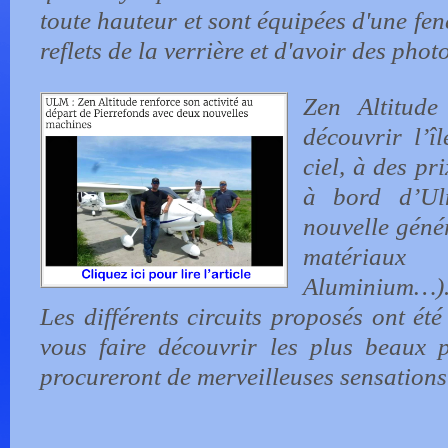
toute hauteur et sont équipées d'une fenê
reflets de la verrière et d'avoir des photo
Zen Altitud
découvrir l’
ciel, à des pri
à bord d’U
nouvelle géné
matériaux
Aluminium…)
Les différents circuits proposés ont été
vous faire découvrir les plus beaux p
procureront de merveilleuses sensations