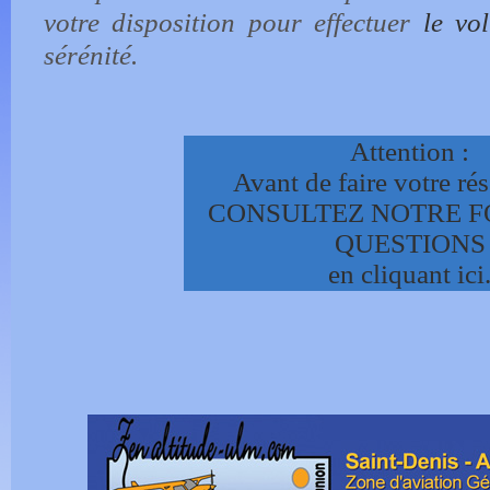
votre disposition pour effectuer
le vo
sérénité.
Attention :
Avant de faire votre ré
CONSULTEZ NOTRE F
QUESTIONS
en cliquant ici