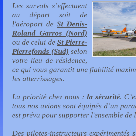
Les survols s’effectuent
au départ soit de
l'aéroport de
St Denis-
Roland Garros (Nord)
ou de celui de
St Pierre-
Pierrefonds (Sud)
selon
votre lieu de résidence,
ce qui vous garantit une fiabilité maxim
les atterrissages.
La priorité chez nous :
la sécurité
. C’e
tous nos avions sont équipés d’un para
est prévu pour supporter l'ensemble de l
Des pilotes-instructeurs expérimentés 